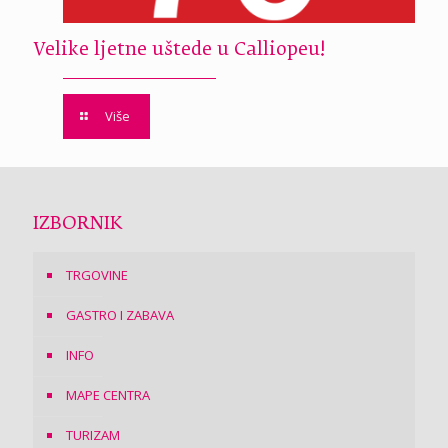
Velike ljetne uštede u Calliopeu!
Više
IZBORNIK
TRGOVINE
GASTRO I ZABAVA
INFO
MAPE CENTRA
TURIZAM