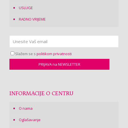
USLUGE
RADNO VRIJEME
Slažem se s
politikom privatnosti
INFORMACIJE O CENTRU
O nama
Oglašavanje