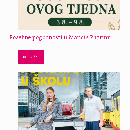
Posebne pogodnosti u Mandis Pharmu
Više