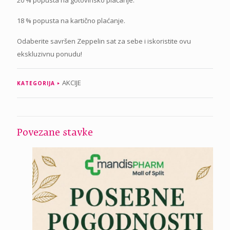
18 % popusta na kartično plaćanje.
Odaberite savršen Zeppelin sat za sebe i iskoristite ovu
ekskluzivnu ponudu!
AKCIJE
KATEGORIJA
Povezane stavke