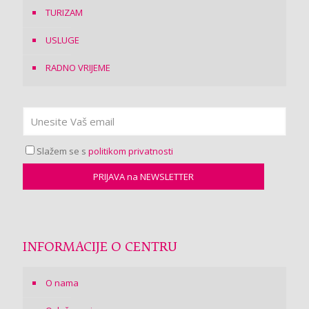
TURIZAM
USLUGE
RADNO VRIJEME
Slažem se s
politikom privatnosti
INFORMACIJE O CENTRU
O nama