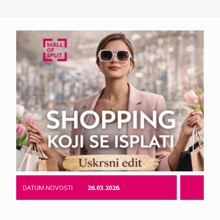
DATUM NOVOSTI
26.03.2026.