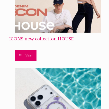
ICONS new collection HOUSE
Više