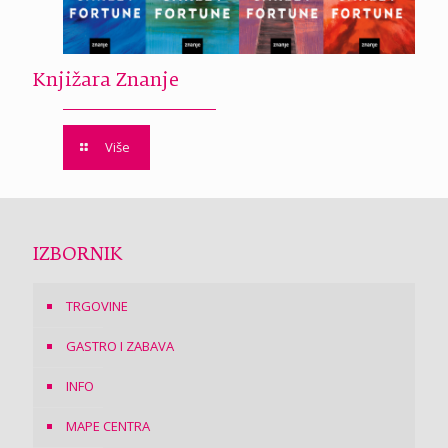
Knjižara Znanje
Više
IZBORNIK
TRGOVINE
GASTRO I ZABAVA
INFO
MAPE CENTRA