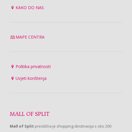
KAKO DO NAS
MAPE CENTRA
Politika privatnosti
Uvjeti korištenja
MALL OF SPLIT
Mall of Split
prestižna je shopping destinacija s oko 200