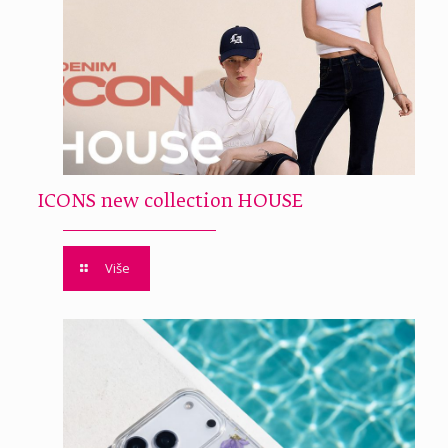
ICONS new collection HOUSE
Više