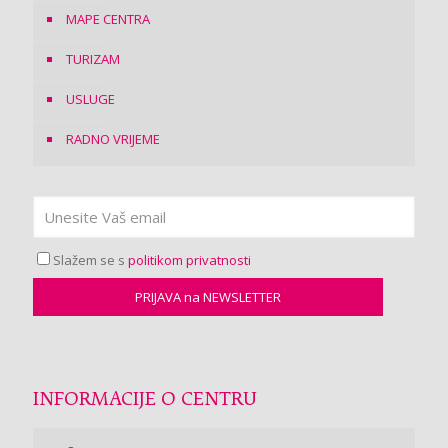
MAPE CENTRA
TURIZAM
USLUGE
RADNO VRIJEME
Slažem se s
politikom privatnosti
INFORMACIJE O CENTRU