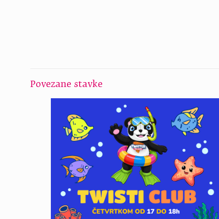
Povezane stavke