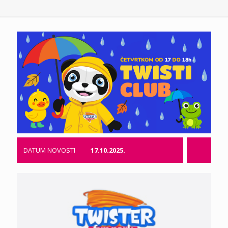
DATUM NOVOSTI
17.10.2025.