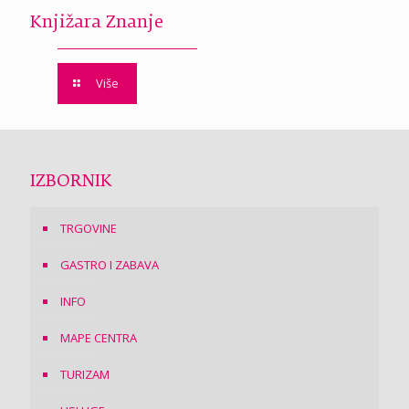
Knjižara Znanje
Više
IZBORNIK
TRGOVINE
GASTRO I ZABAVA
INFO
MAPE CENTRA
TURIZAM