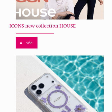
ICONS new collection HOUSE
Više