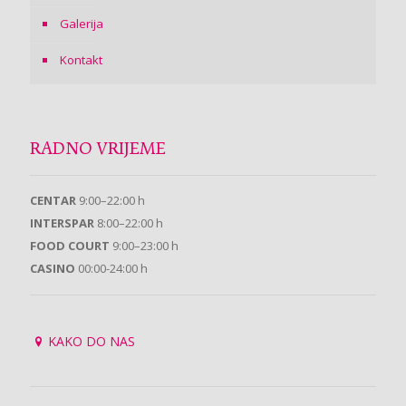
Galerija
Kontakt
RADNO VRIJEME
CENTAR
9:00–22:00 h
INTERSPAR
8:00–22:00 h
FOOD COURT
9:00–23:00 h
CASINO
00:00-24:00 h
KAKO DO NAS