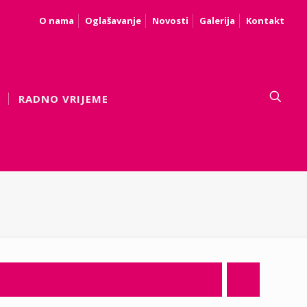
O nama
Oglašavanje
Novosti
Galerija
Kontakt
RADNO VRIJEME