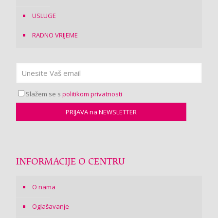
USLUGE
RADNO VRIJEME
Slažem se s
politikom privatnosti
INFORMACIJE O CENTRU
O nama
Oglašavanje