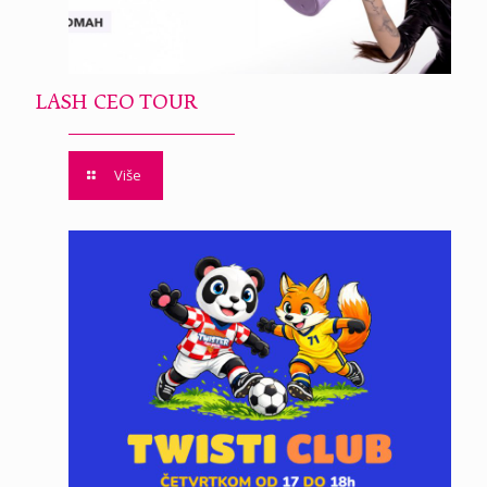
LASH CEO TOUR
Više