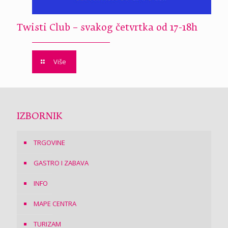
Twisti Club – svakog četvrtka od 17-18h
Više
IZBORNIK
TRGOVINE
GASTRO I ZABAVA
INFO
MAPE CENTRA
TURIZAM