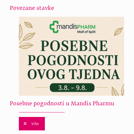
Povezane stavke
Posebne pogodnosti u Mandis Pharmu
Više