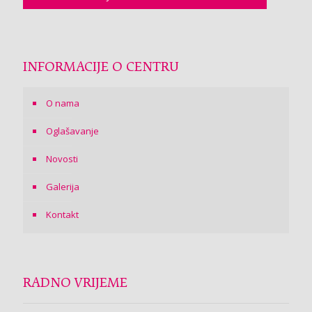
INFORMACIJE O CENTRU
O nama
Oglašavanje
Novosti
Galerija
Kontakt
RADNO VRIJEME