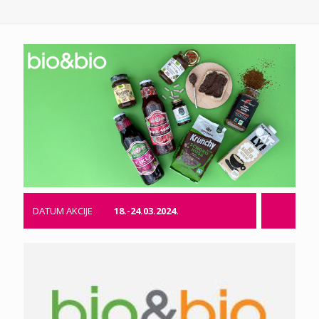
DATUM AKCIJE
18.-24.03.2024.