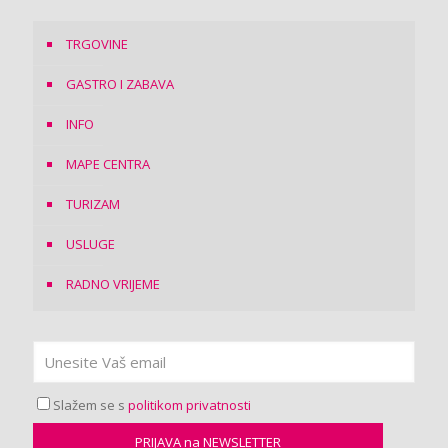
TRGOVINE
GASTRO I ZABAVA
INFO
MAPE CENTRA
TURIZAM
USLUGE
RADNO VRIJEME
Slažem se s
politikom privatnosti