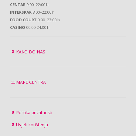
CENTAR
9:00–22:00 h
INTERSPAR
8:00–22:00 h
FOOD COURT
9:00–23:00 h
CASINO
00:00-24:00 h
KAKO DO NAS
MAPE CENTRA
Politika privatnosti
Uvjeti korištenja