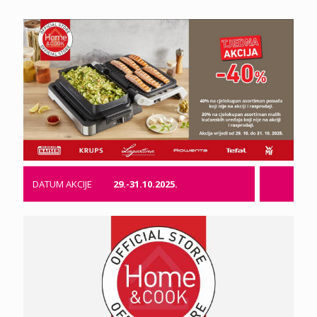
DATUM AKCIJE
29.-31.10.2025.