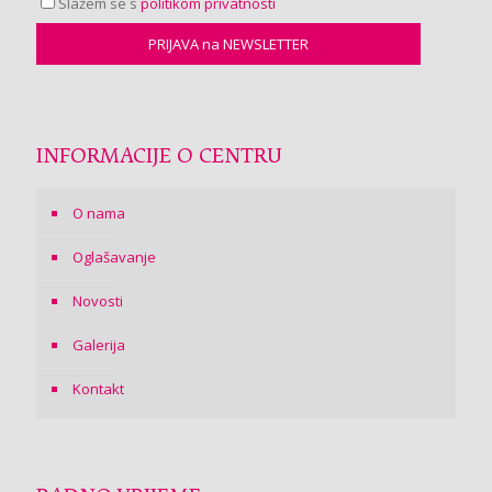
Slažem se s
politikom privatnosti
INFORMACIJE O CENTRU
O nama
Oglašavanje
Novosti
Galerija
Kontakt