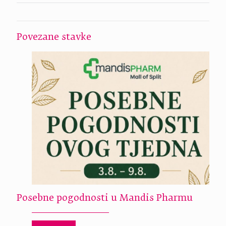
Povezane stavke
Posebne pogodnosti u Mandis Pharmu