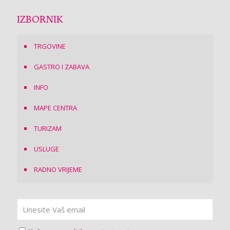
IZBORNIK
TRGOVINE
GASTRO I ZABAVA
INFO
MAPE CENTRA
TURIZAM
USLUGE
RADNO VRIJEME