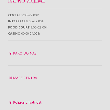
RADNO VRIJEME
CENTAR
9:00–22:00 h
INTERSPAR
8:00–22:00 h
FOOD COURT
9:00–23:00 h
CASINO
00:00-24:00 h
KAKO DO NAS
MAPE CENTRA
Politika privatnosti