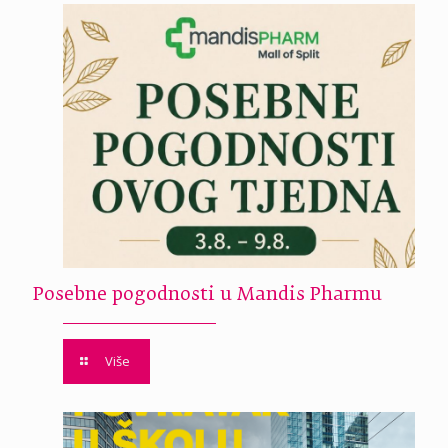
Posebne pogodnosti u Mandis Pharmu
Više