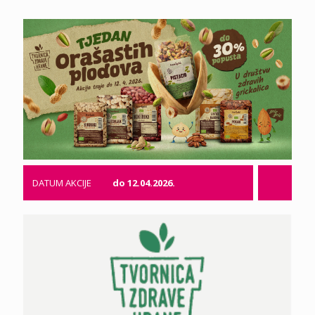
DATUM AKCIJE
do 12.04.2026.