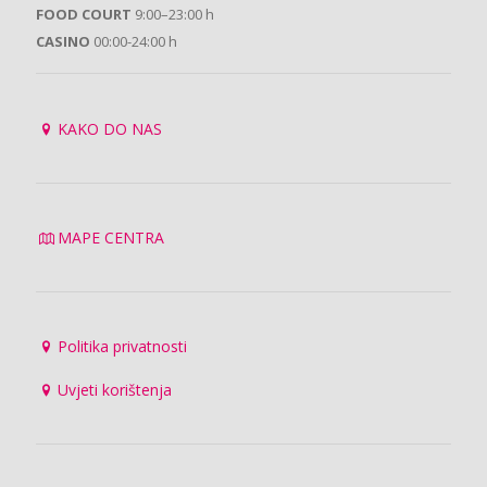
FOOD COURT
9:00–23:00 h
CASINO
00:00-24:00 h
KAKO DO NAS
MAPE CENTRA
Politika privatnosti
Uvjeti korištenja