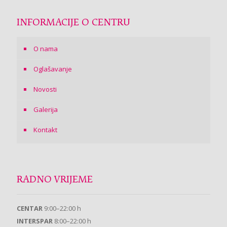
INFORMACIJE O CENTRU
O nama
Oglašavanje
Novosti
Galerija
Kontakt
RADNO VRIJEME
CENTAR
9:00–22:00 h
INTERSPAR
8:00–22:00 h