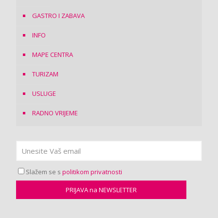
GASTRO I ZABAVA
INFO
MAPE CENTRA
TURIZAM
USLUGE
RADNO VRIJEME
Slažem se s
politikom privatnosti