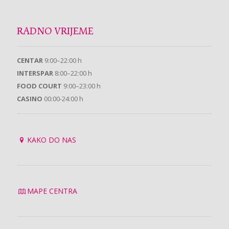
RADNO VRIJEME
CENTAR
9:00–22:00 h
INTERSPAR
8:00–22:00 h
FOOD COURT
9:00–23:00 h
CASINO
00:00-24:00 h
KAKO DO NAS
MAPE CENTRA