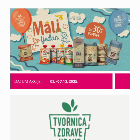
DATUM AKCIJE
02.-07.12.2025.