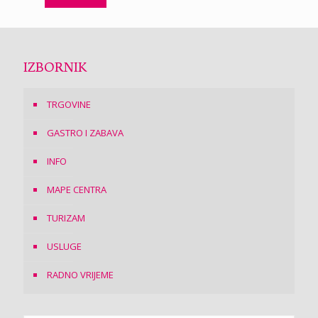
IZBORNIK
TRGOVINE
GASTRO I ZABAVA
INFO
MAPE CENTRA
TURIZAM
USLUGE
RADNO VRIJEME