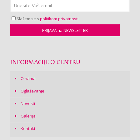
Slažem se s
politikom privatnosti
INFORMACIJE O CENTRU
O nama
Oglašavanje
Novosti
Galerija
Kontakt