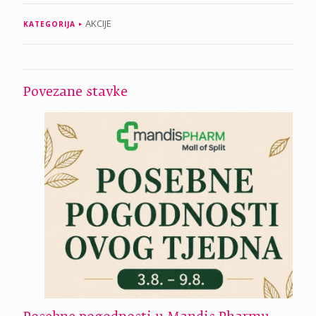
AKCIJE
KATEGORIJA
Povezane stavke