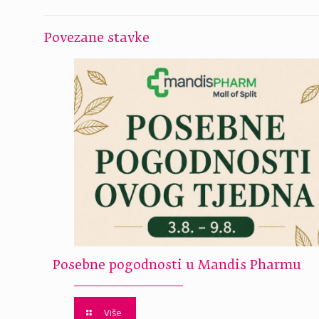
Povezane stavke
Posebne pogodnosti u Mandis Pharmu
Više