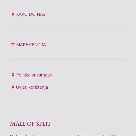
KAKO DO NAS
MAPE CENTRA
Politika privatnosti
Uvjeti korištenja
MALL OF SPLIT