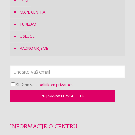
MAPE CENTRA
TURIZAM
USLUGE
RADNO VRIJEME
Slažem se s
politikom privatnosti
INFORMACIJE O CENTRU