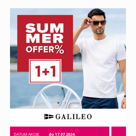
DATUM AKCIJE
do 17.07.2024.