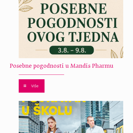
Posebne pogodnosti u Mandis Pharmu
Više