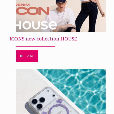
ICONS new collection HOUSE
Više