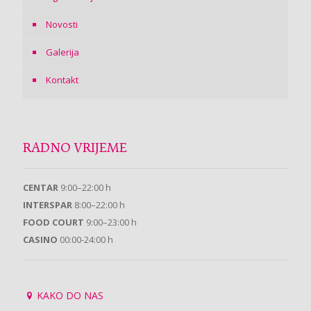
Novosti
Galerija
Kontakt
RADNO VRIJEME
CENTAR
9:00–22:00 h
INTERSPAR
8:00–22:00 h
FOOD COURT
9:00–23:00 h
CASINO
00:00-24:00 h
KAKO DO NAS