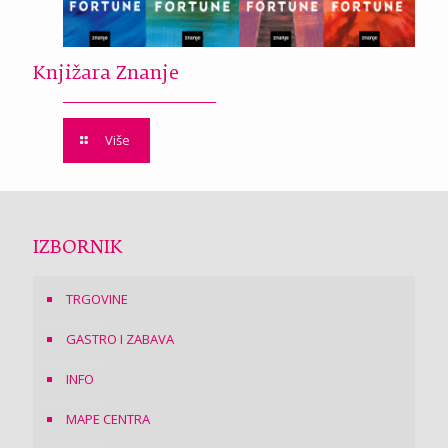
Knjižara Znanje
Više
IZBORNIK
TRGOVINE
GASTRO I ZABAVA
INFO
MAPE CENTRA