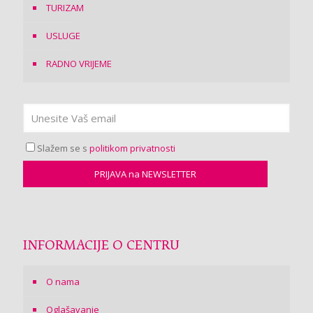
TURIZAM
USLUGE
RADNO VRIJEME
Slažem se s
politikom privatnosti
INFORMACIJE O CENTRU
O nama
Oglašavanje