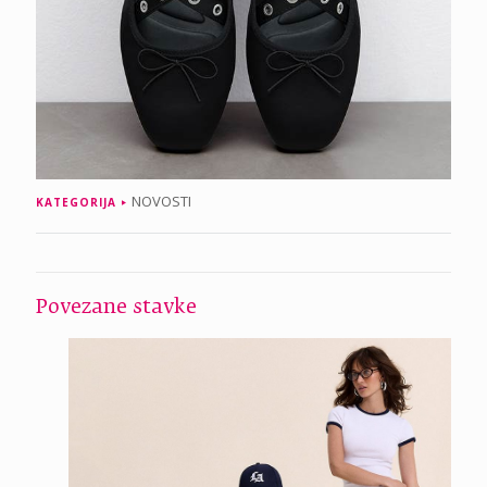
NOVOSTI
KATEGORIJA
Povezane stavke