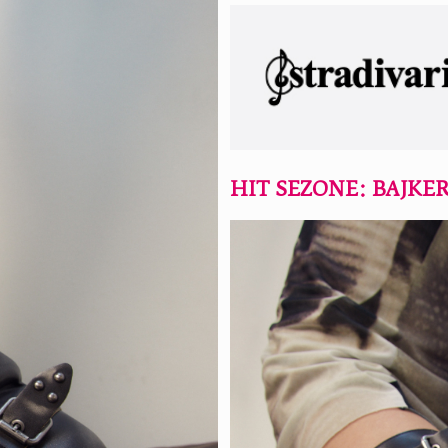
HIT SEZONE: BAJKE