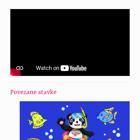
Povezane stavke