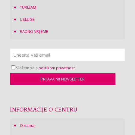
TURIZAM
USLUGE
RADNO VRIJEME
Slažem se s
politikom privatnosti
INFORMACIJE O CENTRU
O nama