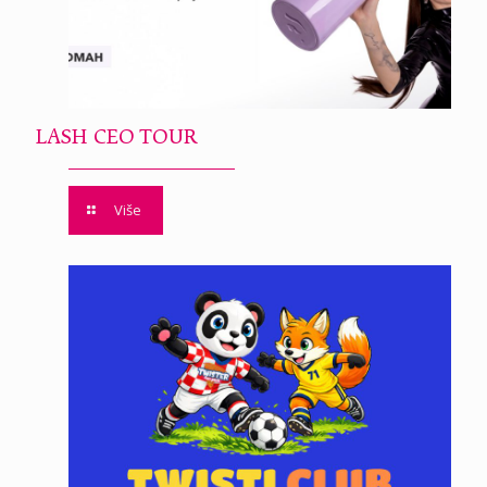
LASH CEO TOUR
Više