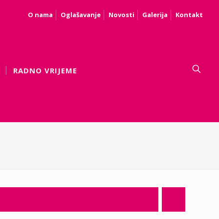
O nama
Oglašavanje
Novosti
Galerija
Kontakt
RADNO VRIJEME