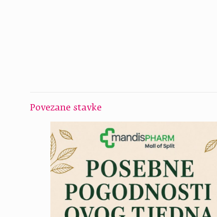
Povezane stavke