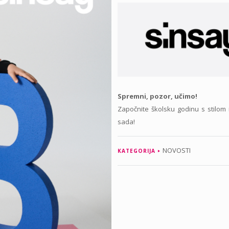
Spremni, pozor, učimo!
Započnite školsku godinu s stilom
sada!
NOVOSTI
KATEGORIJA