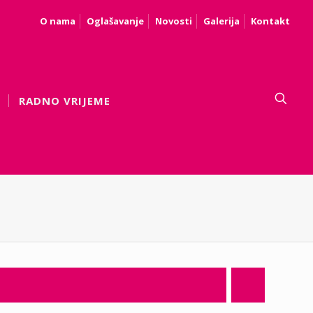
O nama
Oglašavanje
Novosti
Galerija
Kontakt
RADNO VRIJEME