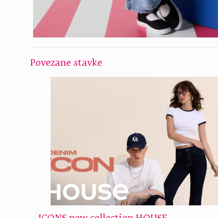
Povezane stavke