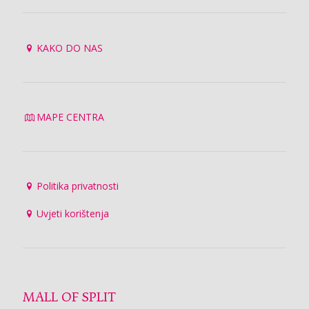
KAKO DO NAS
MAPE CENTRA
Politika privatnosti
Uvjeti korištenja
MALL OF SPLIT