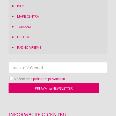
INFO
MAPE CENTRA
TURIZAM
USLUGE
RADNO VRIJEME
Slažem se s
politikom privatnosti
INFORMACIJE O CENTRU