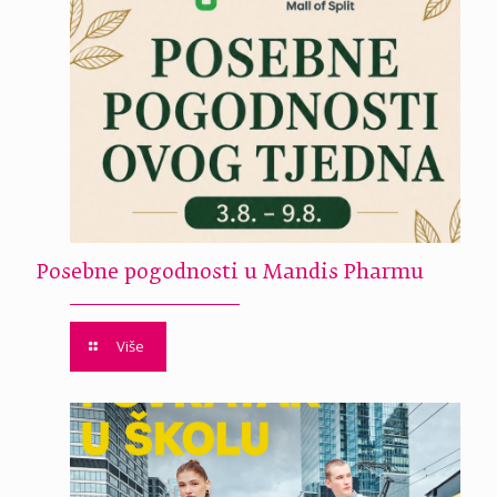
Posebne pogodnosti u Mandis Pharmu
Više