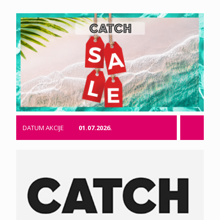
DATUM AKCIJE
01.07.2026.