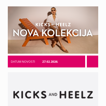
DATUM NOVOSTI
27.02.2026.