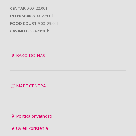
CENTAR
9:00–22:00 h
INTERSPAR
8:00–22:00 h
FOOD COURT
9:00–23:00 h
CASINO
00:00-24:00 h
KAKO DO NAS
MAPE CENTRA
Politika privatnosti
Uvjeti korištenja