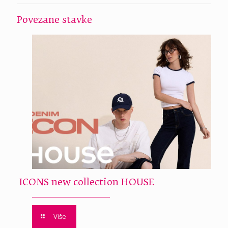
Povezane stavke
ICONS new collection HOUSE
Više