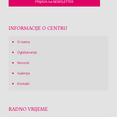
INFORMACIJE O CENTRU
O nama
Oglašavanje
Novosti
Galerija
Kontakt
RADNO VRIJEME