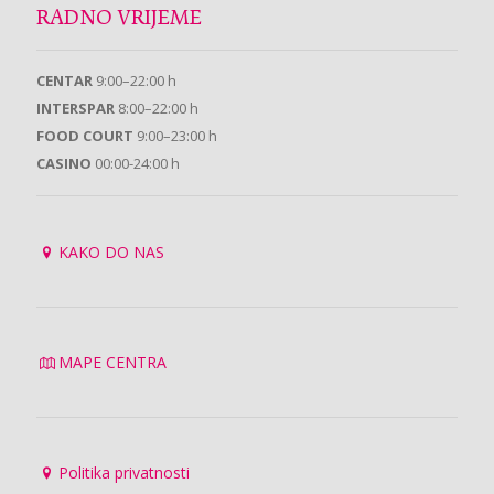
RADNO VRIJEME
CENTAR
9:00–22:00 h
INTERSPAR
8:00–22:00 h
FOOD COURT
9:00–23:00 h
CASINO
00:00-24:00 h
KAKO DO NAS
MAPE CENTRA
Politika privatnosti