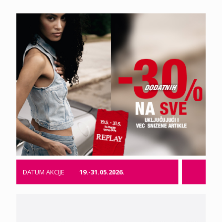
DATUM AKCIJE
19.-31.05.2026.