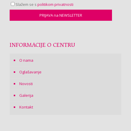
Slažem se s
politikom privatnosti
INFORMACIJE O CENTRU
O nama
Oglašavanje
Novosti
Galerija
Kontakt