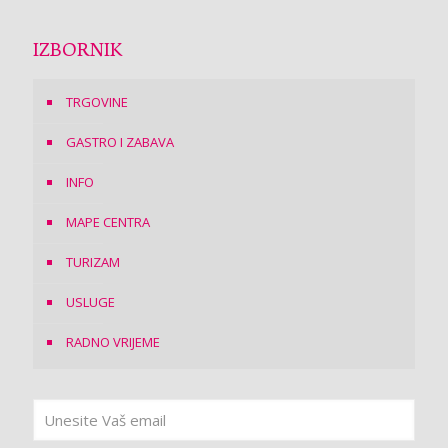
IZBORNIK
TRGOVINE
GASTRO I ZABAVA
INFO
MAPE CENTRA
TURIZAM
USLUGE
RADNO VRIJEME