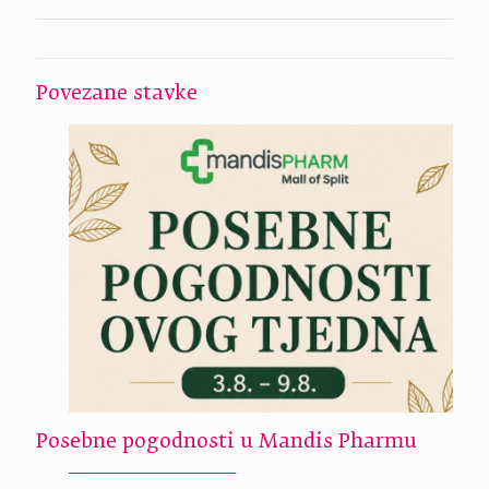
Povezane stavke
Posebne pogodnosti u Mandis Pharmu