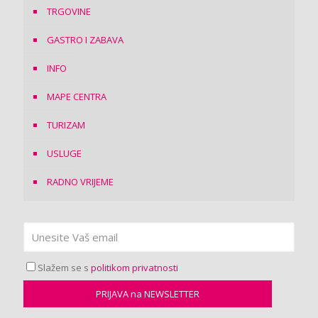
TRGOVINE
GASTRO I ZABAVA
INFO
MAPE CENTRA
TURIZAM
USLUGE
RADNO VRIJEME
Slažem se s
politikom privatnosti