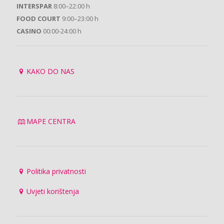
INTERSPAR
8:00–22:00 h
FOOD COURT
9:00–23:00 h
CASINO
00:00-24:00 h
KAKO DO NAS
MAPE CENTRA
Politika privatnosti
Uvjeti korištenja