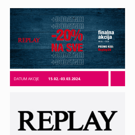
DATUM AKCIJE
15.02.-03.03.2024.