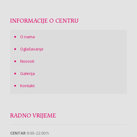
INFORMACIJE O CENTRU
O nama
Oglašavanje
Novosti
Galerija
Kontakt
RADNO VRIJEME
CENTAR
9:00–22:00 h