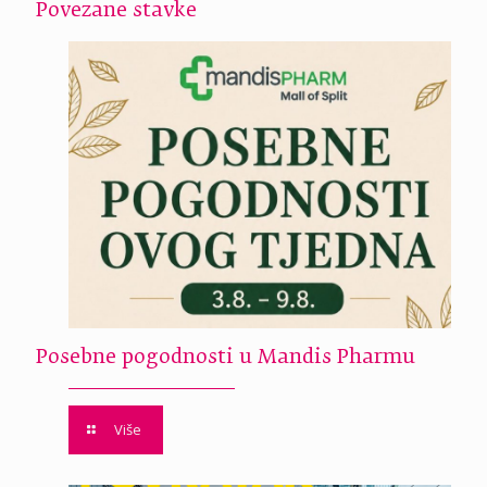
Povezane stavke
Posebne pogodnosti u Mandis Pharmu
Više