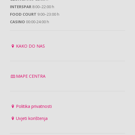
INTERSPAR
8:00–22:00 h
FOOD COURT
9:00–23:00 h
CASINO
00:00-24:00 h
KAKO DO NAS
MAPE CENTRA
Politika privatnosti
Uvjeti korištenja