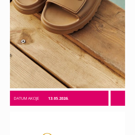
DATUM AKCIJE
13.05.2026.