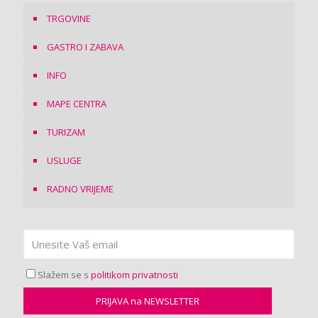
TRGOVINE
GASTRO I ZABAVA
INFO
MAPE CENTRA
TURIZAM
USLUGE
RADNO VRIJEME
Slažem se s
politikom privatnosti