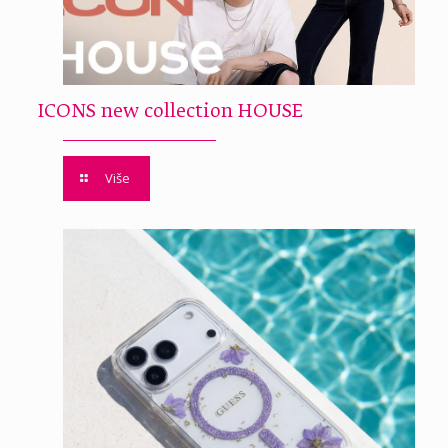
ICONS new collection HOUSE
Više