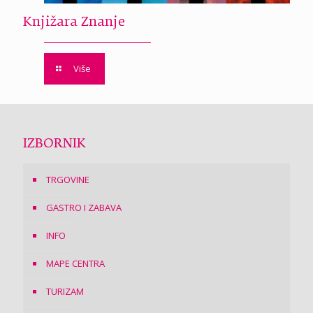
Knjižara Znanje
Više
IZBORNIK
TRGOVINE
GASTRO I ZABAVA
INFO
MAPE CENTRA
TURIZAM