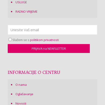
USLUGE
RADNO VRIJEME
Slažem se s
politikom privatnosti
INFORMACIJE O CENTRU
O nama
Oglašavanje
Novosti