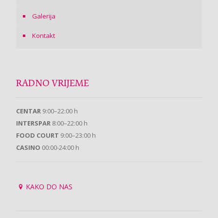
Galerija
Kontakt
RADNO VRIJEME
CENTAR
9:00–22:00 h
INTERSPAR
8:00–22:00 h
FOOD COURT
9:00–23:00 h
CASINO
00:00-24:00 h
KAKO DO NAS