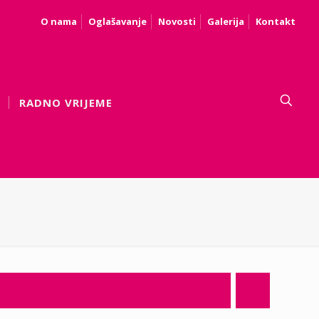
O nama
Oglašavanje
Novosti
Galerija
Kontakt
RADNO VRIJEME