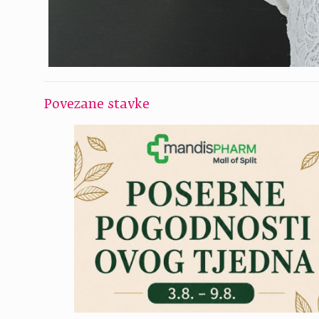
Povezane stavke