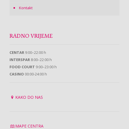
Kontakt
RADNO VRIJEME
CENTAR
9:00–22:00 h
INTERSPAR
8:00–22:00 h
FOOD COURT
9:00–23:00 h
CASINO
00:00-24:00 h
KAKO DO NAS
MAPE CENTRA