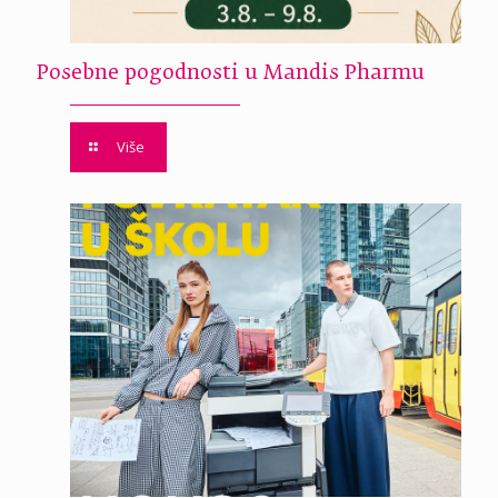
Posebne pogodnosti u Mandis Pharmu
Više