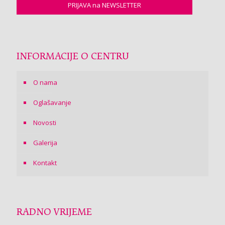
INFORMACIJE O CENTRU
O nama
Oglašavanje
Novosti
Galerija
Kontakt
RADNO VRIJEME