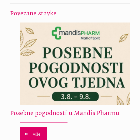
Povezane stavke
Posebne pogodnosti u Mandis Pharmu
Više