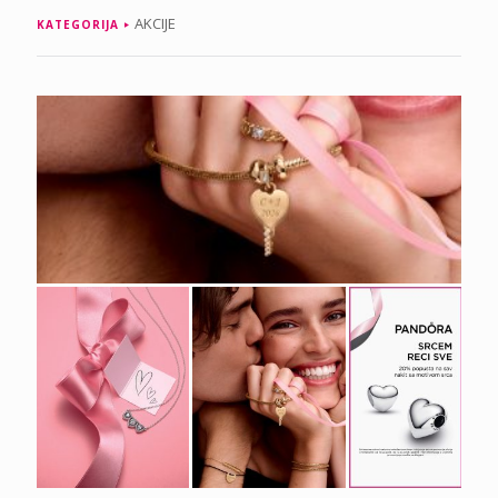
AKCIJE
KATEGORIJA