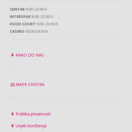
CENTAR
9:00–22:00 h
INTERSPAR
8:00–22:00 h
FOOD COURT
9:00–23:00 h
CASINO
00:00-24:00 h
KAKO DO NAS
MAPE CENTRA
Politika privatnosti
Uvjeti korištenja