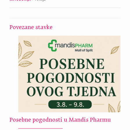
Povezane stavke
Posebne pogodnosti u Mandis Pharmu