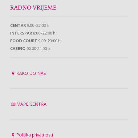
RADNO VRIJEME
CENTAR
9:00–22:00 h
INTERSPAR
8:00–22:00 h
FOOD COURT
9:00–23:00 h
CASINO
00:00-24:00 h
KAKO DO NAS
MAPE CENTRA
Politika privatnosti