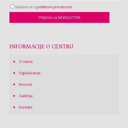
Slažem se s
politikom privatnosti
INFORMACIJE O CENTRU
O nama
Oglašavanje
Novosti
Galerija
Kontakt