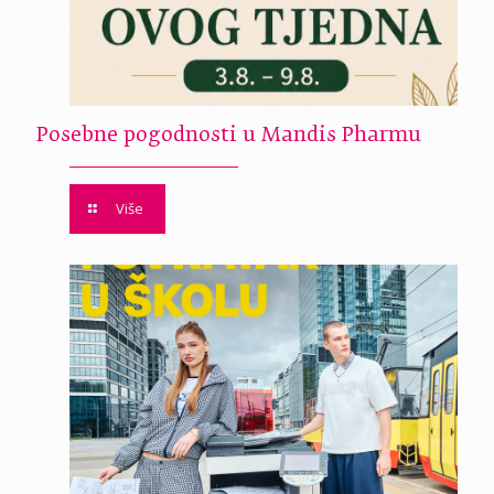
Posebne pogodnosti u Mandis Pharmu
Više