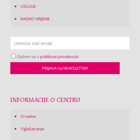
USLUGE
RADNO VRIJEME
Slažem se s
politikom privatnosti
INFORMACIJE O CENTRU
O nama
Oglašavanje