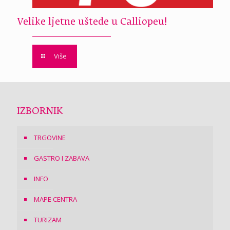
Velike ljetne uštede u Calliopeu!
Više
IZBORNIK
TRGOVINE
GASTRO I ZABAVA
INFO
MAPE CENTRA
TURIZAM