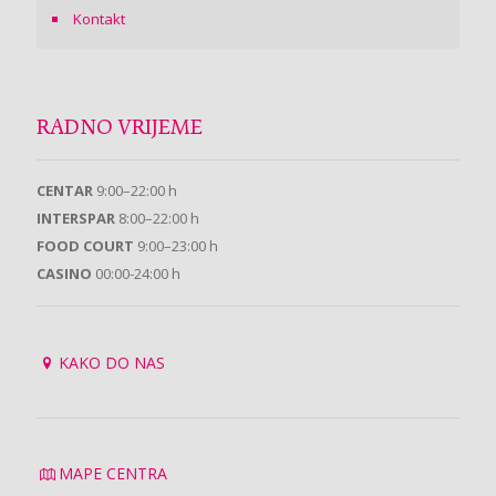
Kontakt
RADNO VRIJEME
CENTAR
9:00–22:00 h
INTERSPAR
8:00–22:00 h
FOOD COURT
9:00–23:00 h
CASINO
00:00-24:00 h
KAKO DO NAS
MAPE CENTRA