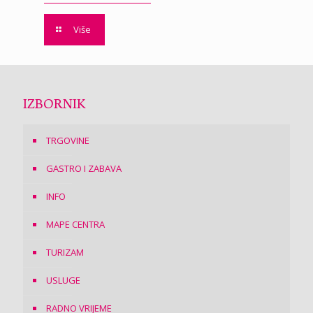
Više
IZBORNIK
TRGOVINE
GASTRO I ZABAVA
INFO
MAPE CENTRA
TURIZAM
USLUGE
RADNO VRIJEME