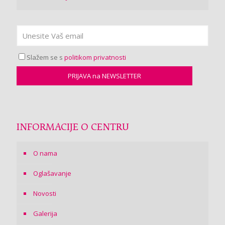
Slažem se s
politikom privatnosti
INFORMACIJE O CENTRU
O nama
Oglašavanje
Novosti
Galerija