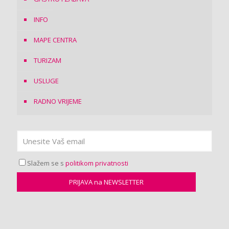
INFO
MAPE CENTRA
TURIZAM
USLUGE
RADNO VRIJEME
Slažem se s
politikom privatnosti