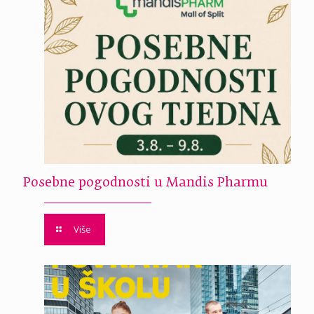
Posebne pogodnosti u Mandis Pharmu
Više