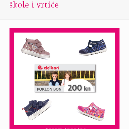
škole i vrtiće