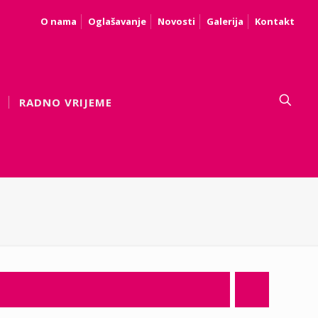
O nama
Oglašavanje
Novosti
Galerija
Kontakt
RADNO VRIJEME