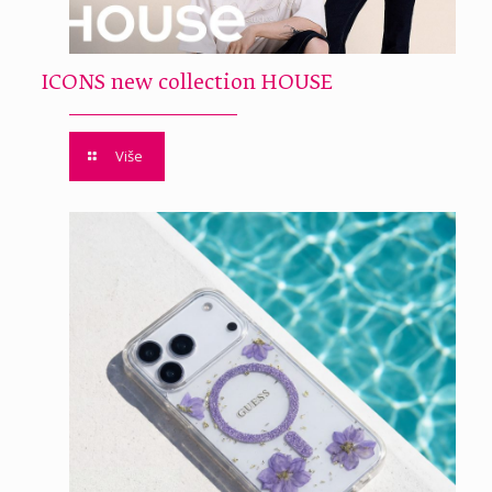
ICONS new collection HOUSE
Više