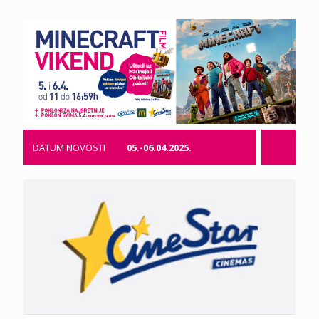
DATUM NOVOSTI
05.-06.04.2025.