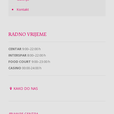
Kontakt
RADNO VRIJEME
CENTAR
9:00–22:00 h
INTERSPAR
8:00–22:00 h
FOOD COURT
9:00–23:00 h
CASINO
00:00-24:00 h
KAKO DO NAS
MAPE CENTRA