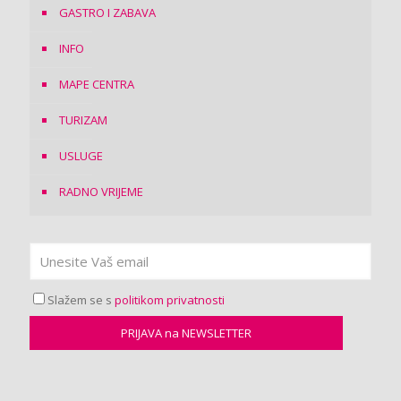
GASTRO I ZABAVA
INFO
MAPE CENTRA
TURIZAM
USLUGE
RADNO VRIJEME
Slažem se s
politikom privatnosti