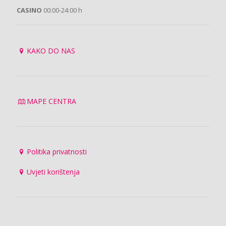
CASINO
00:00-24:00 h
KAKO DO NAS
MAPE CENTRA
Politika privatnosti
Uvjeti korištenja