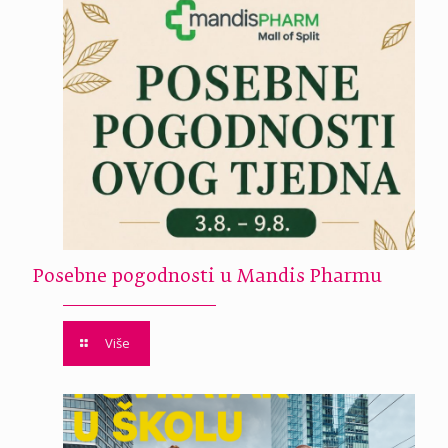
Posebne pogodnosti u Mandis Pharmu
Više