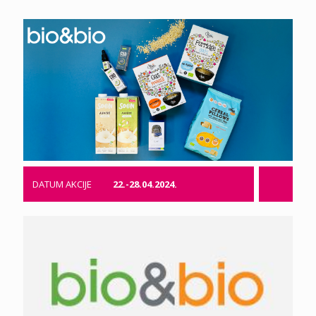
DATUM AKCIJE
22.-28.04.2024.