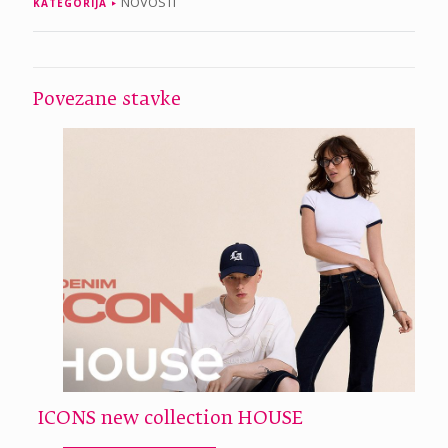
NOVOSTI
KATEGORIJA
Povezane stavke
ICONS new collection HOUSE