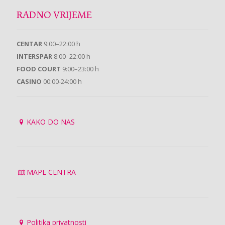
RADNO VRIJEME
CENTAR
9:00–22:00 h
INTERSPAR
8:00–22:00 h
FOOD COURT
9:00–23:00 h
CASINO
00:00-24:00 h
KAKO DO NAS
MAPE CENTRA
Politika privatnosti