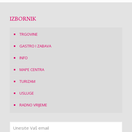
IZBORNIK
TRGOVINE
GASTRO I ZABAVA
INFO
MAPE CENTRA
TURIZAM
USLUGE
RADNO VRIJEME