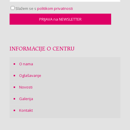
Slažem se s
politikom privatnosti
INFORMACIJE O CENTRU
O nama
Oglašavanje
Novosti
Galerija
Kontakt