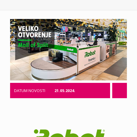
DATUM NOVOSTI
21.05.2024.