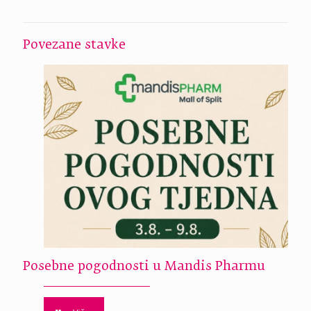
Povezane stavke
Posebne pogodnosti u Mandis Pharmu