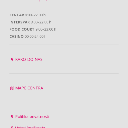
CENTAR
9:00–22:00 h
INTERSPAR
8:00–22:00 h
FOOD COURT
9:00–23:00 h
CASINO
00:00-24:00 h
KAKO DO NAS
MAPE CENTRA
Politika privatnosti
Uvjeti korištenja