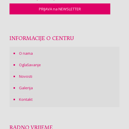
INFORMACIJE O CENTRU
O nama
Oglašavanje
Novosti
Galerija
Kontakt
RADNO VRIJEME