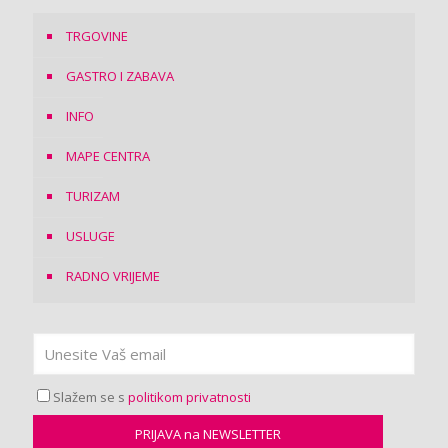
TRGOVINE
GASTRO I ZABAVA
INFO
MAPE CENTRA
TURIZAM
USLUGE
RADNO VRIJEME
Slažem se s
politikom privatnosti