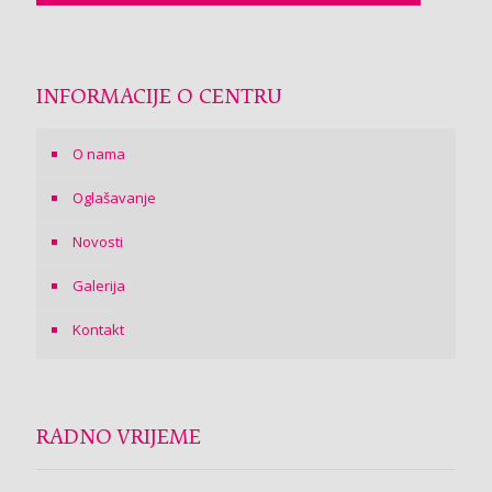
INFORMACIJE O CENTRU
O nama
Oglašavanje
Novosti
Galerija
Kontakt
RADNO VRIJEME