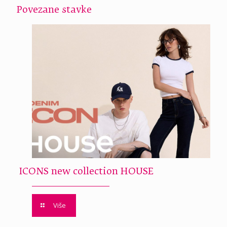
Povezane stavke
ICONS new collection HOUSE
Više