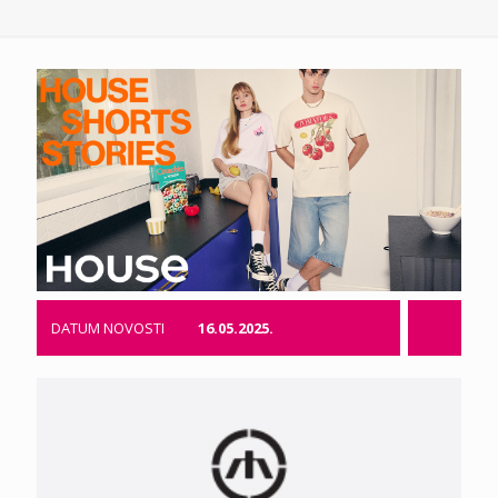
DATUM NOVOSTI
16.05.2025.