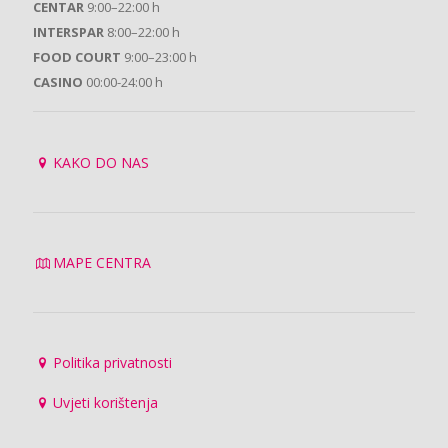
CENTAR
9:00–22:00 h
INTERSPAR
8:00–22:00 h
FOOD COURT
9:00–23:00 h
CASINO
00:00-24:00 h
KAKO DO NAS
MAPE CENTRA
Politika privatnosti
Uvjeti korištenja