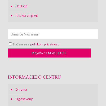
USLUGE
RADNO VRIJEME
Slažem se s
politikom privatnosti
INFORMACIJE O CENTRU
O nama
Oglašavanje