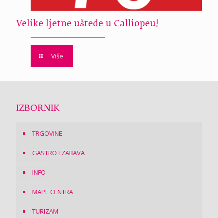
Velike ljetne uštede u Calliopeu!
Više
IZBORNIK
TRGOVINE
GASTRO I ZABAVA
INFO
MAPE CENTRA
TURIZAM