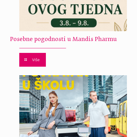
Posebne pogodnosti u Mandis Pharmu
Više