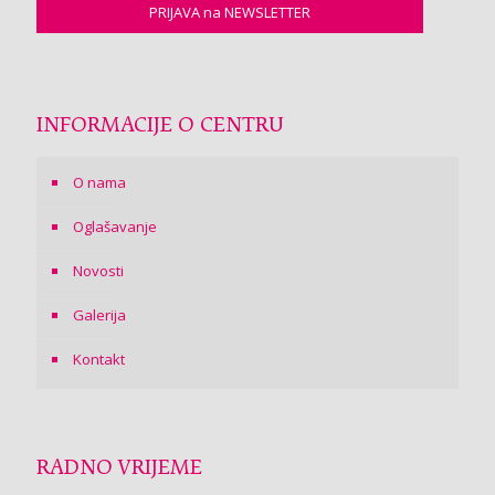
INFORMACIJE O CENTRU
O nama
Oglašavanje
Novosti
Galerija
Kontakt
RADNO VRIJEME