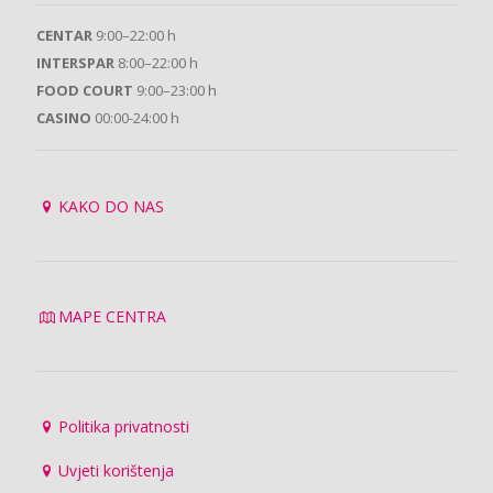
CENTAR
9:00–22:00 h
INTERSPAR
8:00–22:00 h
FOOD COURT
9:00–23:00 h
CASINO
00:00-24:00 h
KAKO DO NAS
MAPE CENTRA
Politika privatnosti
Uvjeti korištenja