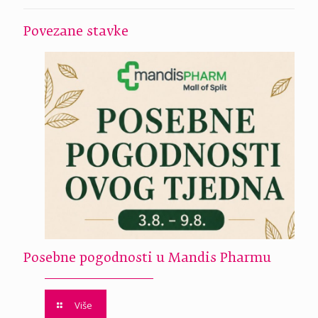
Povezane stavke
Posebne pogodnosti u Mandis Pharmu
Više