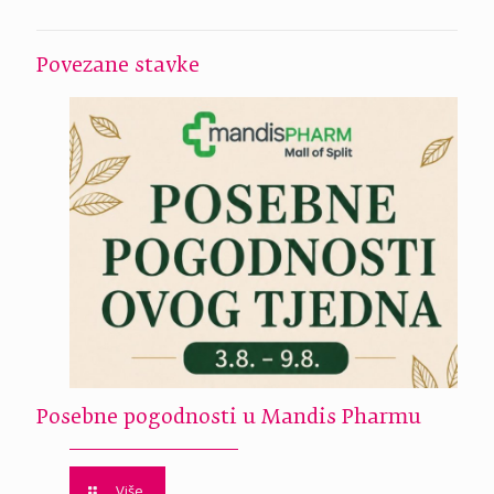
Povezane stavke
Posebne pogodnosti u Mandis Pharmu
Više