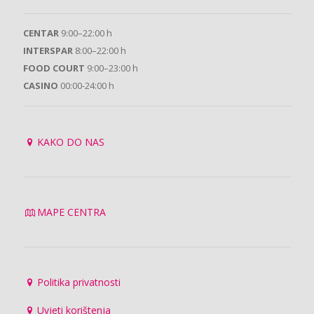
CENTAR
9:00–22:00 h
INTERSPAR
8:00–22:00 h
FOOD COURT
9:00–23:00 h
CASINO
00:00-24:00 h
KAKO DO NAS
MAPE CENTRA
Politika privatnosti
Uvjeti korištenja