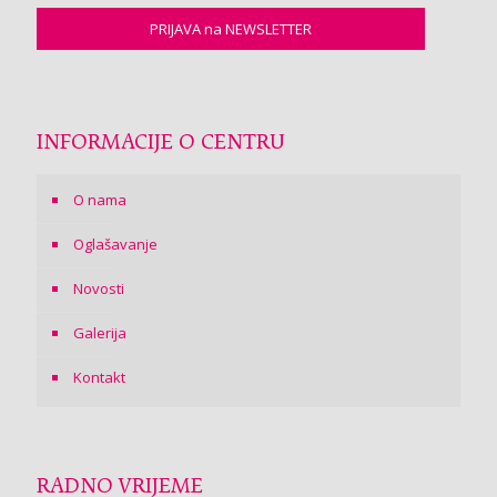
INFORMACIJE O CENTRU
O nama
Oglašavanje
Novosti
Galerija
Kontakt
RADNO VRIJEME