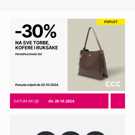
DATUM AKCIJE
do 20.10.2024.