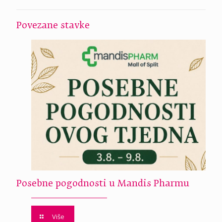
Povezane stavke
Posebne pogodnosti u Mandis Pharmu
Više