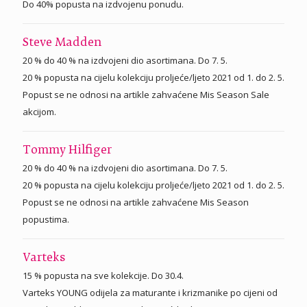
Do 40% popusta na izdvojenu ponudu.
Steve Madden
20 % do 40 % na izdvojeni dio asortimana. Do 7. 5.
20 % popusta na cijelu kolekciju proljeće/ljeto 2021 od 1. do 2. 5.
Popust se ne odnosi na artikle zahvaćene Mis Season Sale
akcijom.
Tommy Hilfiger
20 % do 40 % na izdvojeni dio asortimana. Do 7. 5.
20 % popusta na cijelu kolekciju proljeće/ljeto 2021 od 1. do 2. 5.
Popust se ne odnosi na artikle zahvaćene Mis Season
popustima.
Varteks
15 % popusta na sve kolekcije. Do 30.4.
Varteks YOUNG odijela za maturante i krizmanike po cijeni od