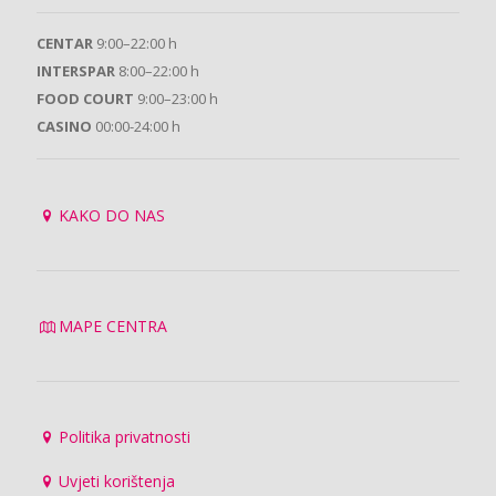
CENTAR
9:00–22:00 h
INTERSPAR
8:00–22:00 h
FOOD COURT
9:00–23:00 h
CASINO
00:00-24:00 h
KAKO DO NAS
MAPE CENTRA
Politika privatnosti
Uvjeti korištenja