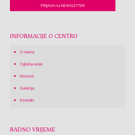
INFORMACIJE O CENTRU
O nama
Oglašavanje
Novosti
Galerija
Kontakt
RADNO VRIJEME