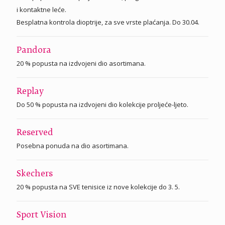
i kontaktne leće.
Besplatna kontrola dioptrije, za sve vrste plaćanja. Do 30.04.
Pandora
20 % popusta na izdvojeni dio asortimana.
Replay
Do 50 % popusta na izdvojeni dio kolekcije proljeće-ljeto.
Reserved
Posebna ponuda na dio asortimana.
Skechers
20 % popusta na SVE tenisice iz nove kolekcije do 3. 5.
Sport Vision