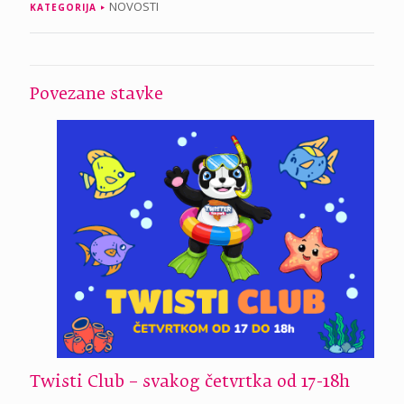
NOVOSTI
KATEGORIJA
Povezane stavke
Twisti Club – svakog četvrtka od 17-18h