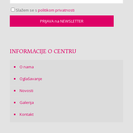
Slažem se s
politikom privatnosti
INFORMACIJE O CENTRU
O nama
Oglašavanje
Novosti
Galerija
Kontakt