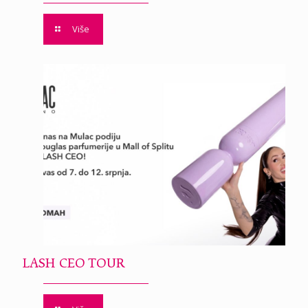
Više
LASH CEO TOUR