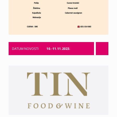
DATUM NOVOSTI
10.-11.11.2023.