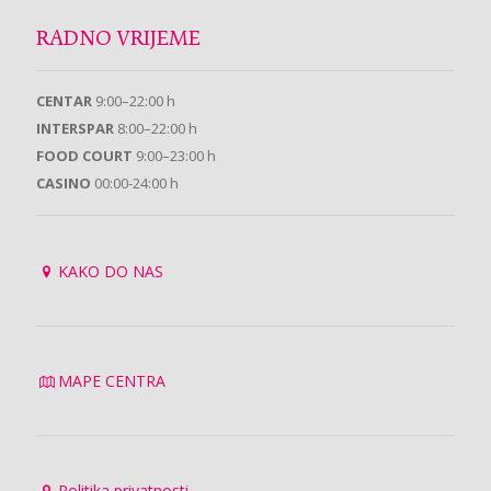
RADNO VRIJEME
CENTAR
9:00–22:00 h
INTERSPAR
8:00–22:00 h
FOOD COURT
9:00–23:00 h
CASINO
00:00-24:00 h
KAKO DO NAS
MAPE CENTRA
Politika privatnosti