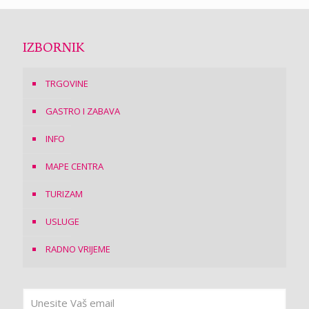
IZBORNIK
TRGOVINE
GASTRO I ZABAVA
INFO
MAPE CENTRA
TURIZAM
USLUGE
RADNO VRIJEME