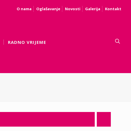
O nama
Oglašavanje
Novosti
Galerija
Kontakt
RADNO VRIJEME