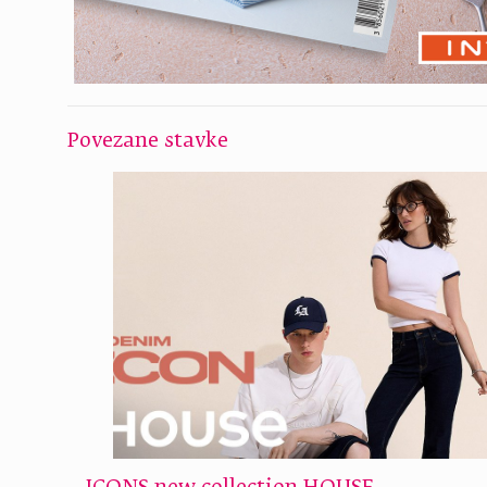
Povezane stavke