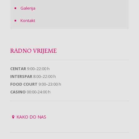
Galerija
Kontakt
RADNO VRIJEME
CENTAR
9:00–22:00 h
INTERSPAR
8:00–22:00 h
FOOD COURT
9:00–23:00 h
CASINO
00:00-24:00 h
KAKO DO NAS