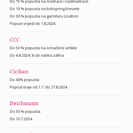
Do 15 % popusta na madrace i nadmadrace
Do 10 % popusta na bokspring krevete
Do 30 % popusta na garnituru Lisabon
Popust vrijedi do 1.8.2024.
CCC
Do 50 % popusta na označene artikle
Do 4.8.2024. ili do isteka zaliha
Ciciban
Do 40% popusta
Popust traje od 1.7. do 27.8.2024.
Deichmann
Do 50 % popusta.
Do 10.7.2024.