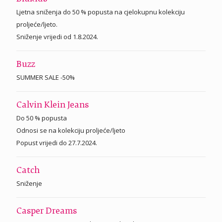
Ljetna sniženja do 50 % popusta na cjelokupnu kolekciju
proljeće/ljeto.
Sniženje vrijedi od 1.8.2024.
Buzz
SUMMER SALE -50%
Calvin Klein Jeans
Do 50 % popusta
Odnosi se na kolekciju proljeće/ljeto
Popust vrijedi do 27.7.2024.
Catch
Sniženje
Casper Dreams