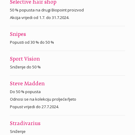
Selective hair shop
50 % popusta na drugi Biopoint proizvod
Akcija vrijedi od 1.7. do 31.7.2024.
Snipes
Popusti od 30 % do 50 %
Sport Vision
Sniženje do 50 %
Steve Madden
Do 50 % popusta
Odnosi se na kolekciju proljeće/ljeto
Popust vrijedi do 27.7.2024.
Stradivarius
Sniženje