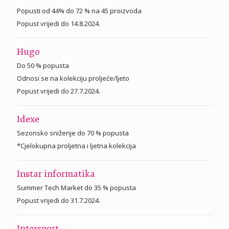
Popusti od 44% do 72 % na 45 proizvoda
Popust vrijedi do 14.8.2024.
Hugo
Do 50 % popusta
Odnosi se na kolekciju proljeće/ljeto
Popust vrijedi do 27.7.2024.
Idexe
Sezonsko sniženje do 70 % popusta
*Cjelokupna proljetna i ljetna kolekcija
Instar informatika
Summer Tech Market do 35 % popusta
Popust vrijedi do 31.7.2024.