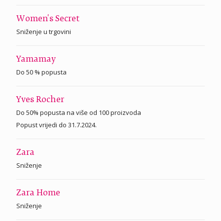
Women's Secret
Sniženje u trgovini
Yamamay
Do 50 % popusta
Yves Rocher
Do 50% popusta na više od 100 proizvoda
Popust vrijedi do 31.7.2024.
Zara
Sniženje
Zara Home
Sniženje