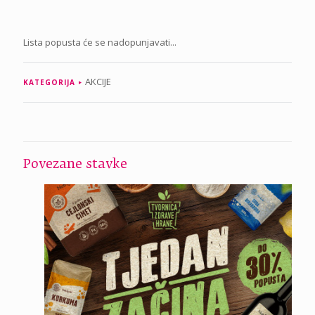
Lista popusta će se nadopunjavati...
AKCIJE
KATEGORIJA
Povezane stavke