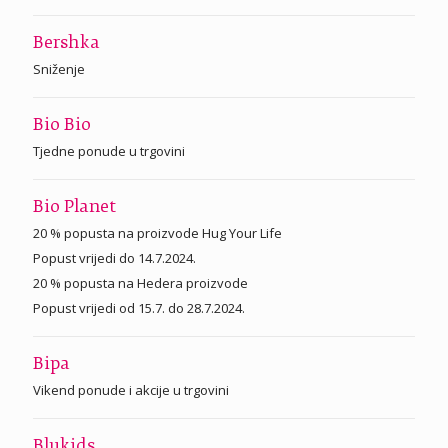
Bershka
Sniženje
Bio Bio
Tjedne ponude u trgovini
Bio Planet
20 % popusta na proizvode Hug Your Life
Popust vrijedi do 14.7.2024.
20 % popusta na Hedera proizvode
Popust vrijedi od 15.7. do 28.7.2024.
Bipa
Vikend ponude i akcije u trgovini
Blukids