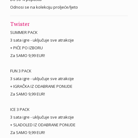
Odnosi se na kolekciju proljeće/ljeto
Twister
SUMMER PACK
3 sata igre - uključuje sve atrakcije
+ PIĆE PO IZBORU
Za SAMO 9,99 EUR!
FUN 3 PACK
3 sata igre - uključuje sve atrakcije
+ IGRAČKA IZ ODABRANE PONUDE
Za SAMO 9,99 EUR!
ICE 3 PACK
3 sata igre - uključuje sve atrakcije
+ SLADOLED IZ ODABRANE PONUDE
Za SAMO 9,99 EUR!