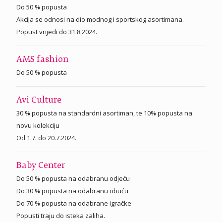
Do 50 % popusta
Akcija se odnosi na dio modnog i sportskog asortimana.
Popust vrijedi do 31.8.2024.
AMS fashion
Do 50 % popusta
Avi Culture
30 % popusta na standardni asortiman, te 10% popusta na
novu kolekciju
Od 1.7. do 20.7.2024.
Baby Center
Do 50 % popusta na odabranu odjeću
Do 30 % popusta na odabranu obuću
Do 70 % popusta na odabrane igračke
Popusti traju do isteka zaliha.