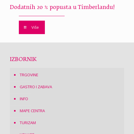
Dodatnih 20 % popusta u Timberlandu!
Više
IZBORNIK
TRGOVINE
GASTRO I ZABAVA
INFO
MAPE CENTRA
TURIZAM