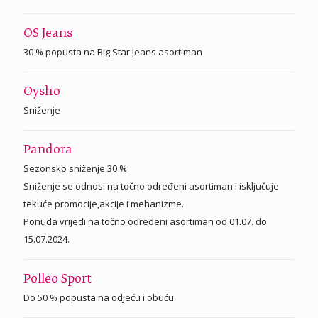
OS Jeans
30 % popusta na Big Star jeans asortiman
Oysho
Sniženje
Pandora
Sezonsko sniženje 30 %
Sniženje se odnosi na točno određeni asortiman i isključuje
tekuće promocije,akcije i mehanizme.
Ponuda vrijedi na točno određeni asortiman od 01.07. do
15.07.2024.
Polleo Sport
Do 50 % popusta na odjeću i obuću.