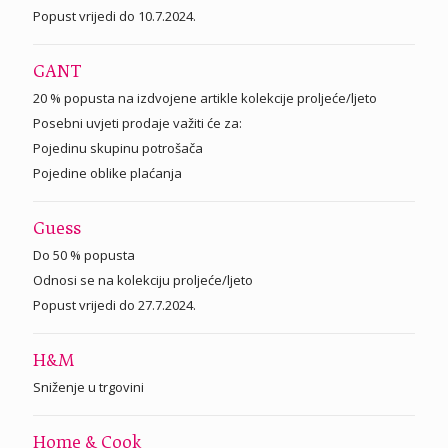
Popust vrijedi do 10.7.2024.
GANT
20 % popusta na izdvojene artikle kolekcije proljeće/ljeto
Posebni uvjeti prodaje važiti će za:
Pojedinu skupinu potrošača
Pojedine oblike plaćanja
Guess
Do 50 % popusta
Odnosi se na kolekciju proljeće/ljeto
Popust vrijedi do 27.7.2024.
H&M
Sniženje u trgovini
Home & Cook