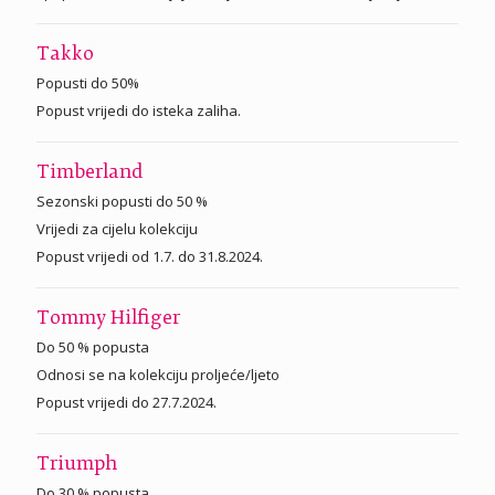
Takko
Popusti do 50%
Popust vrijedi do isteka zaliha.
Timberland
Sezonski popusti do 50 %
Vrijedi za cijelu kolekciju
Popust vrijedi od 1.7. do 31.8.2024.
Tommy Hilfiger
Do 50 % popusta
Odnosi se na kolekciju proljeće/ljeto
Popust vrijedi do 27.7.2024.
Triumph
Do 30 % popusta