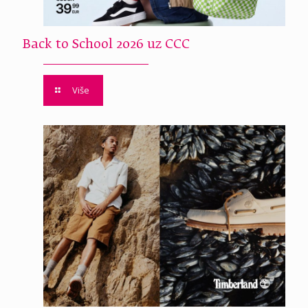
Back to School 2026 uz CCC
Više