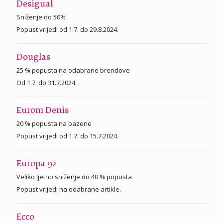
Desigual
Sniženje do 50%
Popust vrijedi od 1.7. do 29.8.2024.
Douglas
25 % popusta na odabrane brendove
Od 1.7. do 31.7.2024.
Eurom Denis
20 % popusta na bazene
Popust vrijedi od 1.7. do 15.7.2024.
Europa 92
Veliko ljetno sniženje do 40 % popusta
Popust vrijedi na odabrane artikle.
Ecco