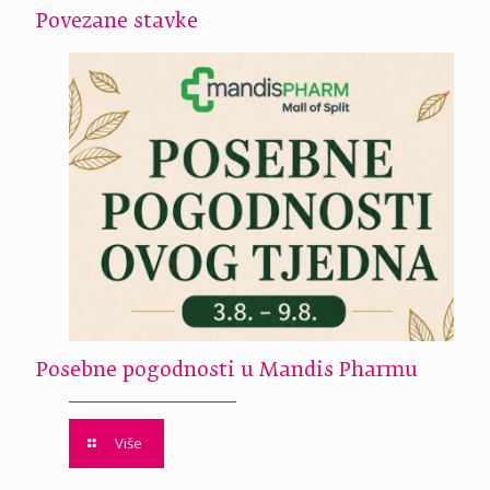
Povezane stavke
Posebne pogodnosti u Mandis Pharmu
Više