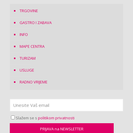
TRGOVINE
GASTRO I ZABAVA
INFO
MAPE CENTRA
TURIZAM
USLUGE
RADNO VRIJEME
Slažem se s
politikom privatnosti