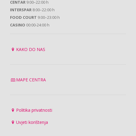
CENTAR
9:00–22:00 h
INTERSPAR
8:00–22:00 h
FOOD COURT
9:00–23:00 h
CASINO
00:00-24:00 h
KAKO DO NAS
MAPE CENTRA
Politika privatnosti
Uvjeti korištenja