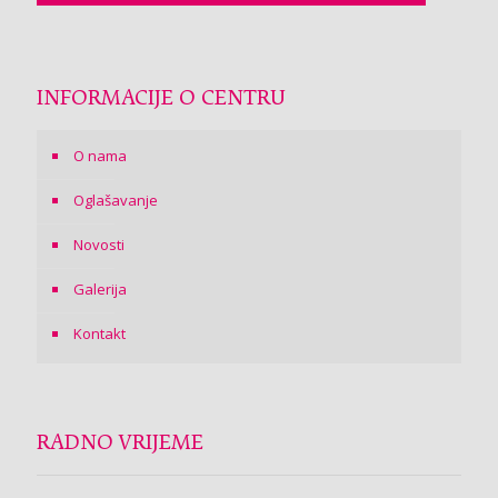
INFORMACIJE O CENTRU
O nama
Oglašavanje
Novosti
Galerija
Kontakt
RADNO VRIJEME