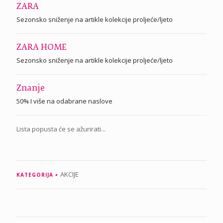
ZARA
Sezonsko sniženje na artikle kolekcije proljeće/ljeto
ZARA HOME
Sezonsko sniženje na artikle kolekcije proljeće/ljeto
Znanje
50% I više na odabrane naslove
Lista popusta će se ažurirati...
AKCIJE
KATEGORIJA