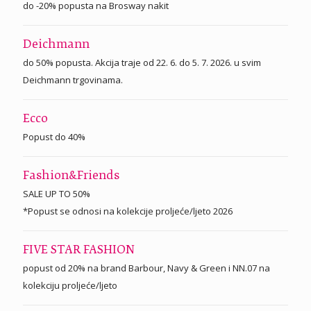
do -20% popusta na Brosway nakit
Deichmann
do 50% popusta. Akcija traje od 22. 6. do 5. 7. 2026. u svim
Deichmann trgovinama.
Ecco
Popust do 40%
Fashion&Friends
SALE UP TO 50%
*Popust se odnosi na kolekcije proljeće/ljeto 2026
FIVE STAR FASHION
popust od 20% na brand Barbour, Navy & Green i NN.07 na
kolekciju proljeće/ljeto