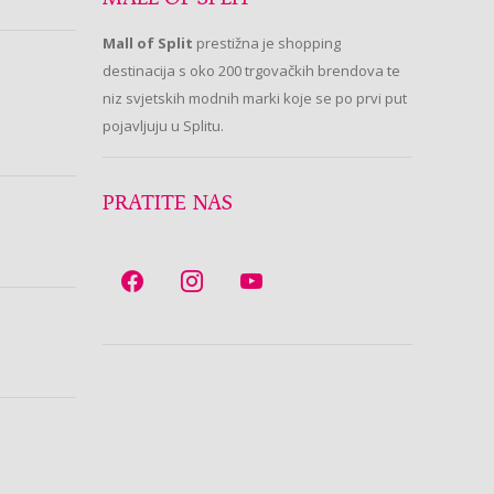
Mall of Split
prestižna je shopping
destinacija s oko 200 trgovačkih brendova te
niz svjetskih modnih marki koje se po prvi put
pojavljuju u Splitu.
PRATITE NAS