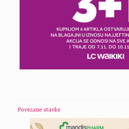
Povezane stavke