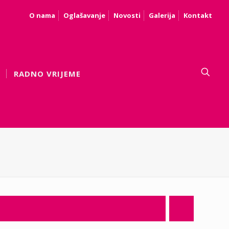
O nama
Oglašavanje
Novosti
Galerija
Kontakt
RADNO VRIJEME