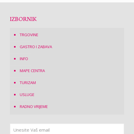
IZBORNIK
TRGOVINE
GASTRO I ZABAVA
INFO
MAPE CENTRA
TURIZAM
USLUGE
RADNO VRIJEME