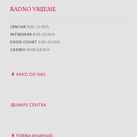
RADNO VRIJEME
CENTAR
9:00–22:00 h
INTERSPAR
8:00–22:00 h
FOOD COURT
9:00–23:00 h
CASINO
00:00-24:00 h
KAKO DO NAS
MAPE CENTRA
Politika privatnosti