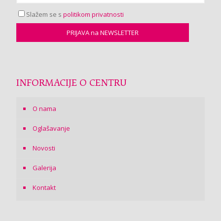
Slažem se s
politikom privatnosti
INFORMACIJE O CENTRU
O nama
Oglašavanje
Novosti
Galerija
Kontakt