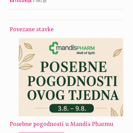
AKCIJE
KATEGORIJA
Povezane stavke
Posebne pogodnosti u Mandis Pharmu