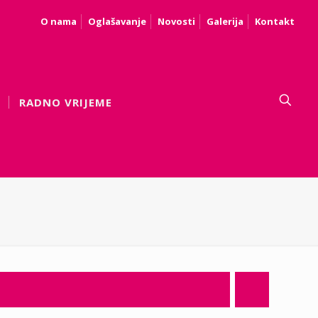
O nama
Oglašavanje
Novosti
Galerija
Kontakt
RADNO VRIJEME