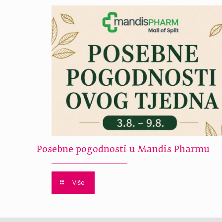
Posebne pogodnosti u Mandis Pharmu
Više