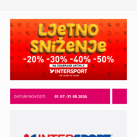
DATUM NOVOSTI
01.07.-31.08.2026.