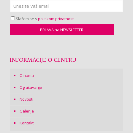
Slažem se s
politikom privatnosti
INFORMACIJE O CENTRU
O nama
Oglašavanje
Novosti
Galerija
Kontakt