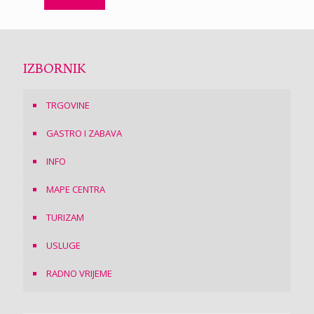
IZBORNIK
TRGOVINE
GASTRO I ZABAVA
INFO
MAPE CENTRA
TURIZAM
USLUGE
RADNO VRIJEME