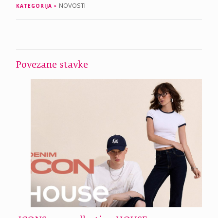
NOVOSTI
KATEGORIJA
Povezane stavke