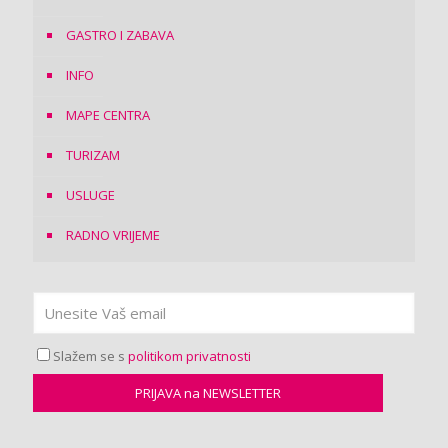
GASTRO I ZABAVA
INFO
MAPE CENTRA
TURIZAM
USLUGE
RADNO VRIJEME
Slažem se s
politikom privatnosti