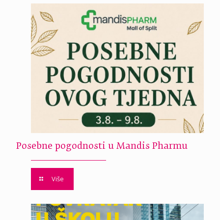
Posebne pogodnosti u Mandis Pharmu
Više