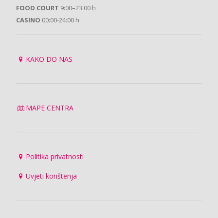
FOOD COURT
9:00–23:00 h
CASINO
00:00-24:00 h
KAKO DO NAS
MAPE CENTRA
Politika privatnosti
Uvjeti korištenja