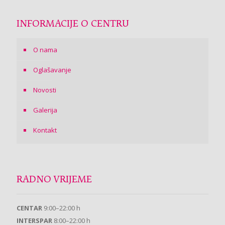
INFORMACIJE O CENTRU
O nama
Oglašavanje
Novosti
Galerija
Kontakt
RADNO VRIJEME
CENTAR
9:00–22:00 h
INTERSPAR
8:00–22:00 h